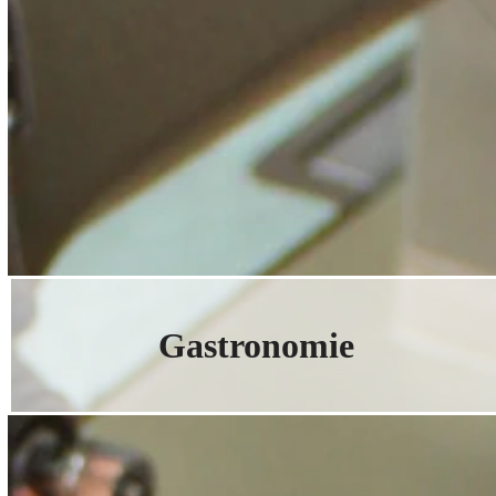
Gastronomie