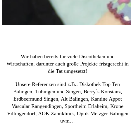
Wir haben bereits für viele Discotheken und
Wirtschaften, darunter auch große Projekte fristgerecht in
die Tat umgesetzt!
Unsere Referenzen sind z.B.: Diskothek Top Ten
Balingen, Tübingen und Singen, Berry´s Konstanz,
Erdbeermund Singen, Alt Balingen, Kantine Appot
Vascular Rangendingen, Sportheim Erlaheim, Krone
Villingendorf, AOK Zahnklinik, Optik Metzger Balingen
uvm…