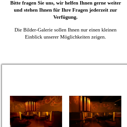
Bitte fragen Sie uns, wir helfen Ihnen gerne weiter
und stehen Ihnen für Ihre Fragen jederzeit zur
Verfügung.
Die Bilder-Galerie sollen Ihnen nur einen kleinen
Einblick unserer Möglichkeiten zeigen.
Gastronomie – Galerie