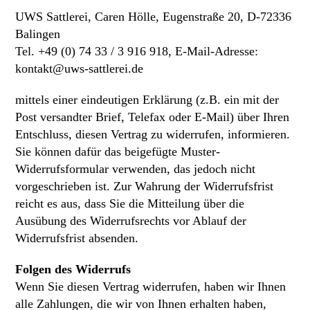
UWS Sattlerei, Caren Hölle, Eugenstraße 20, D-72336
Balingen
Tel. +49 (0) 74 33 / 3 916 918, E-Mail-Adresse:
kontakt@uws-sattlerei.de
mittels einer eindeutigen Erklärung (z.B. ein mit der
Post versandter Brief, Telefax oder E-Mail) über Ihren
Entschluss, diesen Vertrag zu widerrufen, informieren.
Sie können dafür das beigefügte Muster-
Widerrufsformular verwenden, das jedoch nicht
vorgeschrieben ist. Zur Wahrung der Widerrufsfrist
reicht es aus, dass Sie die Mitteilung über die
Ausübung des Widerrufsrechts vor Ablauf der
Widerrufsfrist absenden.
Folgen des Widerrufs
Wenn Sie diesen Vertrag widerrufen, haben wir Ihnen
alle Zahlungen, die wir von Ihnen erhalten haben,