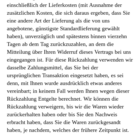
einschließlich der Lieferkosten (mit Ausnahme der
zusätzlichen Kosten, die sich daraus ergeben, dass Sie
eine andere Art der Lieferung als die von uns
angebotene, günstigste Standardlieferung gewählt
haben), unverzüglich und spätestens binnen vierzehn
Tagen ab dem Tag zurückzuzahlen, an dem die
Mitteilung über Ihren Widerruf dieses Vertrags bei uns
eingegangen ist. Für diese Rückzahlung verwenden wir
dasselbe Zahlungsmittel, das Sie bei der
ursprünglichen Transaktion eingesetzt haben, es sei
denn, mit Ihnen wurde ausdrücklich etwas anderes
vereinbart; in keinem Fall werden Ihnen wegen dieser
Rückzahlung Entgelte berechnet. Wir können die
Rückzahlung verweigern, bis wir die Waren wieder
zurückerhalten haben oder bis Sie den Nachweis
erbracht haben, dass Sie die Waren zurückgesandt
haben, je nachdem, welches der frühere Zeitpunkt ist.