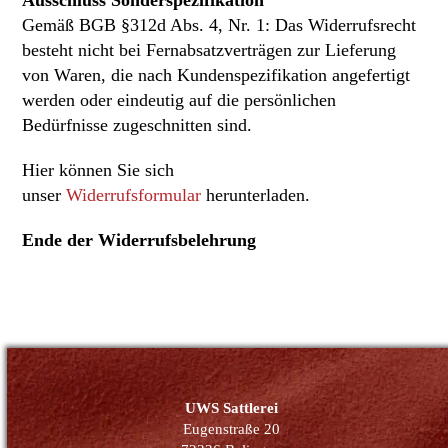
Gemäß BGB §312d Abs. 4, Nr. 1: Das Widerrufsrecht
besteht nicht bei Fernabsatzverträgen zur Lieferung
von Waren, die nach Kundenspezifikation angefertigt
werden oder eindeutig auf die persönlichen
Bedürfnisse zugeschnitten sind.
Hier können Sie sich
unser
Widerrufsformular
herunterladen.
Ende der Widerrufsbelehrung
UWS Sattlerei
Eugenstraße 20