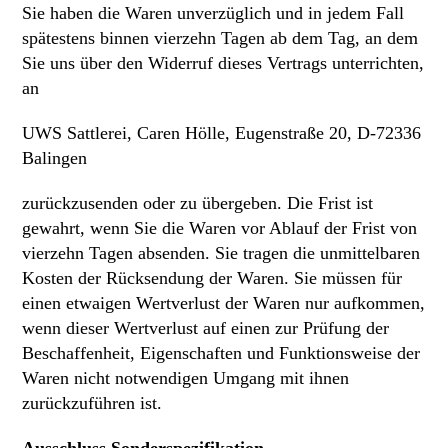
Sie haben die Waren unverzüglich und in jedem Fall
spätestens binnen vierzehn Tagen ab dem Tag, an dem
Sie uns über den Widerruf dieses Vertrags unterrichten,
an
UWS Sattlerei, Caren Hölle, Eugenstraße 20, D-72336
Balingen
zurückzusenden oder zu übergeben. Die Frist ist
gewahrt, wenn Sie die Waren vor Ablauf der Frist von
vierzehn Tagen absenden. Sie tragen die unmittelbaren
Kosten der Rücksendung der Waren. Sie müssen für
einen etwaigen Wertverlust der Waren nur aufkommen,
wenn dieser Wertverlust auf einen zur Prüfung der
Beschaffenheit, Eigenschaften und Funktionsweise der
Waren nicht notwendigen Umgang mit ihnen
zurückzuführen ist.
Ausschluss Sonderspezifikation